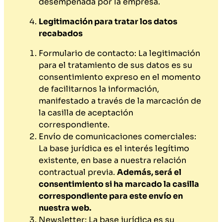
desempeñada por la empresa.
Legitimación para tratar los datos
recabados
Formulario de contacto: La legitimación
para el tratamiento de sus datos es su
consentimiento expreso en el momento
de facilitarnos la información,
manifestado a través de la marcación de
la casilla de aceptación
correspondiente.
Envío de comunicaciones comerciales:
La base jurídica es el interés legítimo
existente, en base a nuestra relación
contractual previa.
Además, será el
consentimiento si ha marcado la casilla
correspondiente para este envío en
nuestra web.
Newsletter: La base jurídica es su