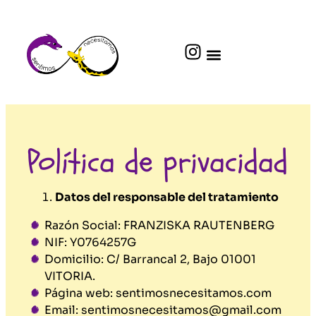
Política de privacidad
Datos del responsable del tratamiento
Razón Social: FRANZISKA RAUTENBERG
NIF: Y0764257G
Domicilio: C/ Barrancal 2, Bajo 01001
VITORIA.
Página web: sentimosnecesitamos.com
Email: sentimosnecesitamos@gmail.com