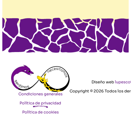
Diseño web
lupesco
Copyright © 2026 Todos los de
Condiciones generales
Política de privacidad
Política de cookies