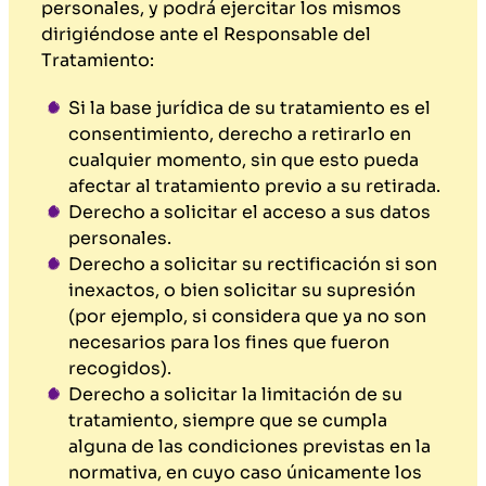
personales, y podrá ejercitar los mismos
dirigiéndose ante el Responsable del
Tratamiento:
Si la base jurídica de su tratamiento es el
consentimiento, derecho a retirarlo en
cualquier momento, sin que esto pueda
afectar al tratamiento previo a su retirada.
Derecho a solicitar el acceso a sus datos
personales.
Derecho a solicitar su rectificación si son
inexactos, o bien solicitar su supresión
(por ejemplo, si considera que ya no son
necesarios para los fines que fueron
recogidos).
Derecho a solicitar la limitación de su
tratamiento, siempre que se cumpla
alguna de las condiciones previstas en la
normativa, en cuyo caso únicamente los