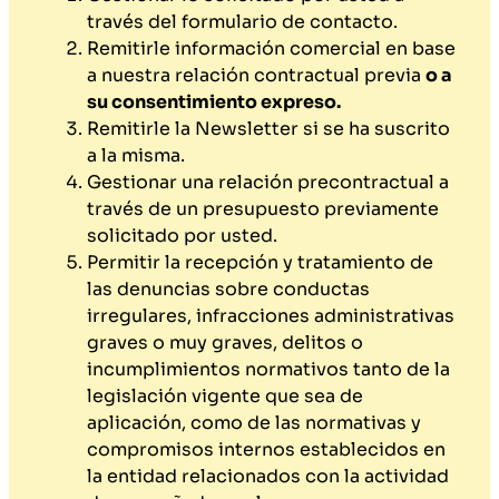
través del formulario de contacto.
Remitirle información comercial en base
a nuestra relación contractual previa
o a
su consentimiento expreso.
Remitirle la Newsletter si se ha suscrito
a la misma.
Gestionar una relación precontractual a
través de un presupuesto previamente
solicitado por usted.
Permitir la recepción y tratamiento de
las denuncias sobre conductas
irregulares, infracciones administrativas
graves o muy graves, delitos o
incumplimientos normativos tanto de la
legislación vigente que sea de
aplicación, como de las normativas y
compromisos internos establecidos en
la entidad relacionados con la actividad