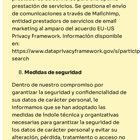
prestación de servicios. Se gestiona el envío
de comunicaciones a través de Mailchimp,
entidad prestadors de servicios de email
marketing al amparo del acuerdo EU-US
Privacy Framework. Información disponible
en:
https://www.dataprivacyframework.gov/s/particip
search
Medidas de seguridad
Dentro de nuestro compromiso por
garantizar la seguridad y confidencialidad de
sus datos de carácter personal, le
informamos que se han adoptado las
medidas de índole técnica y organizativas
necesarias para garantizar la seguridad de
los datos de carácter personal y evitar su
alteración, pérdida, tratamiento o acceso no