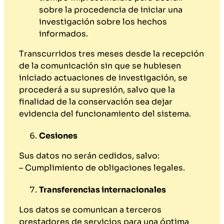
sobre la procedencia de iniciar una
investigación sobre los hechos
informados.
Transcurridos tres meses desde la recepción
de la comunicación sin que se hubiesen
iniciado actuaciones de investigación, se
procederá a su supresión, salvo que la
finalidad de la conservación sea dejar
evidencia del funcionamiento del sistema.
Cesiones
Sus datos no serán cedidos, salvo:
– Cumplimiento de obligaciones legales.
Transferencias internacionales
Los datos se comunican a terceros
prestadores de servicios para una óptima