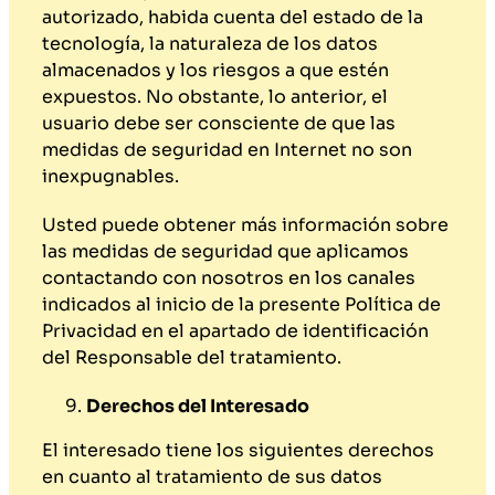
autorizado, habida cuenta del estado de la
tecnología, la naturaleza de los datos
almacenados y los riesgos a que estén
expuestos. No obstante, lo anterior, el
usuario debe ser consciente de que las
medidas de seguridad en Internet no son
inexpugnables.
Usted puede obtener más información sobre
las medidas de seguridad que aplicamos
contactando con nosotros en los canales
indicados al inicio de la presente Política de
Privacidad en el apartado de identificación
del Responsable del tratamiento.
Derechos del Interesado
El interesado tiene los siguientes derechos
en cuanto al tratamiento de sus datos