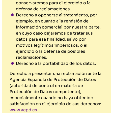
conservaremos para el ejercicio o la
defensa de reclamaciones.
Derecho a oponerse al tratamiento, por
ejemplo, en cuanto a la remisión de
información comercial por nuestra parte,
en cuyo caso dejaremos de tratar sus
datos para esa finalidad, salvo por
motivos legítimos imperiosos, o el
ejercicio o la defensa de posibles
reclamaciones.
Derecho a la portabilidad de los datos.
Derecho a presentar una reclamación ante la
Agencia Española de Protección de Datos
(autoridad de control en materia de
Protección de Datos competente),
especialmente cuando no haya obtenido
satisfacción en el ejercicio de sus derechos:
www.aepd.es