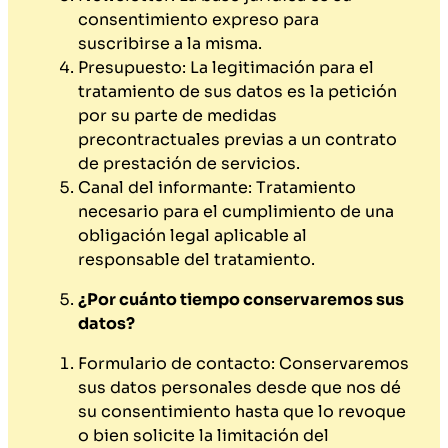
consentimiento expreso para
suscribirse a la misma.
Presupuesto: La legitimación para el
tratamiento de sus datos es la petición
por su parte de medidas
precontractuales previas a un contrato
de prestación de servicios.
Canal del informante: Tratamiento
necesario para el cumplimiento de una
obligación legal aplicable al
responsable del tratamiento.
¿Por cuánto tiempo conservaremos sus
datos?
Formulario de contacto: Conservaremos
sus datos personales desde que nos dé
su consentimiento hasta que lo revoque
o bien solicite la limitación del