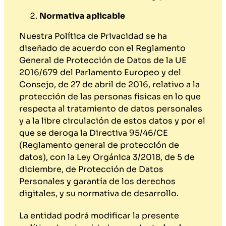
Normativa aplicable
Nuestra Política de Privacidad se ha
diseñado de acuerdo con el Reglamento
General de Protección de Datos de la UE
2016/679 del Parlamento Europeo y del
Consejo, de 27 de abril de 2016, relativo a la
protección de las personas físicas en lo que
respecta al tratamiento de datos personales
y a la libre circulación de estos datos y por el
que se deroga la Directiva 95/46/CE
(Reglamento general de protección de
datos), con la Ley Orgánica 3/2018, de 5 de
diciembre, de Protección de Datos
Personales y garantía de los derechos
digitales, y su normativa de desarrollo.
La entidad podrá modificar la presente