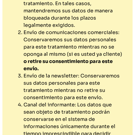
tratamiento. En tales casos,
mantendremos sus datos de manera
bloqueada durante los plazos
legalmente exigidos.
Envío de comunicaciones comerciales:
Conservaremos sus datos personales
para este tratamiento mientras no se
oponga al mismo (si es usted ya cliente)
o retire su consentimiento para este
envío.
Envío de la newsletter: Conservaremos
sus datos personales para este
tratamiento mientras no retire su
consentimiento para este envío.
Canal del informante: Los datos que
sean objeto de tratamiento podrán
conservarse en el sistema de
informaciones únicamente durante el
tiempo imprescindible para decidir