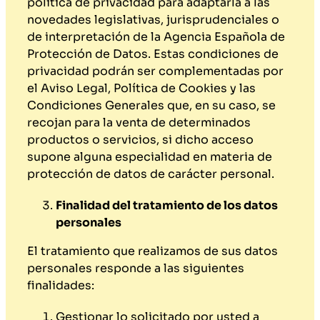
política de privacidad para adaptarla a las
novedades legislativas, jurisprudenciales o
de interpretación de la Agencia Española de
Protección de Datos. Estas condiciones de
privacidad podrán ser complementadas por
el Aviso Legal, Política de Cookies y las
Condiciones Generales que, en su caso, se
recojan para la venta de determinados
productos o servicios, si dicho acceso
supone alguna especialidad en materia de
protección de datos de carácter personal.
Finalidad del tratamiento de los datos
personales
El tratamiento que realizamos de sus datos
personales responde a las siguientes
finalidades:
Gestionar lo solicitado por usted a